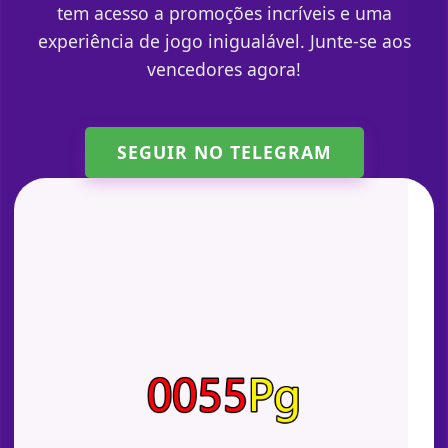
tem acesso a promoções incríveis e uma
experiência de jogo inigualável. Junte-se aos
vencedores agora!
SEGUIR NO TELEGRAM