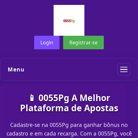
Login
Registrar-se
Menu
📱 0055Pg A Melhor
Plataforma de Apostas
Cadastre-se na 0055Pg para ganhar bônus no
cadastro e em cada recarga. Com a 0055Pg, você