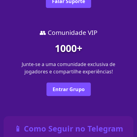
Falar Suporte
👥 Comunidade VIP
1000+
Junte-se a uma comunidade exclusiva de
jogadores e compartilhe experiências!
Entrar Grupo
📱 Como Seguir no Telegram