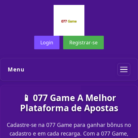
Login
Registrar-se
Menu
📱 077 Game A Melhor
Plataforma de Apostas
Cadastre-se na 077 Game para ganhar bônus no
cadastro e em cada recarga. Com a 077 Game,