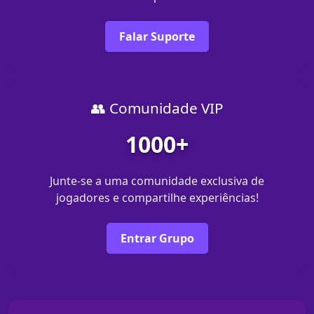
Falar Suporte
👥 Comunidade VIP
1000+
Junte-se a uma comunidade exclusiva de
jogadores e compartilhe experiências!
Entrar Grupo