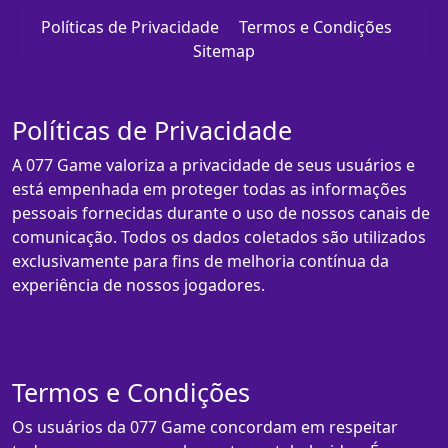
Políticas de Privacidade
Termos e Condições
Sitemap
Políticas de Privacidade
A 077 Game valoriza a privacidade de seus usuários e
está empenhada em proteger todas as informações
pessoais fornecidas durante o uso de nossos canais de
comunicação. Todos os dados coletados são utilizados
exclusivamente para fins de melhoria contínua da
experiência de nossos jogadores.
Termos e Condições
Os usuários da 077 Game concordam em respeitar