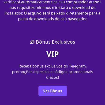
verificará automaticamente se seu computador atende
aos requisitos mínimos e iniciará o download do
instalador. O arquivo será baixado diretamente para a
pasta de downloads do seu navegador.
🎁 Bônus Exclusivos
VIP
Receba bônus exclusivos do Telegram,
promoções especiais e códigos promocionais
únicos!
Ver Bônus