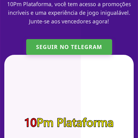
10Pm Plataforma, você tem acesso a promoções
incríveis e uma experiência de jogo inigualável.
Junte-se aos vencedores agora!
SEGUIR NO TELEGRAM