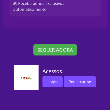
🎁 Receba bônus exclusivos
automaticamente
SEGUIR AGORA
Acessos
Login
Registrar-se