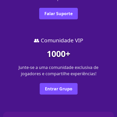
Falar Suporte
👥 Comunidade VIP
1000+
Junte-se a uma comunidade exclusiva de
jogadores e compartilhe experiências!
Entrar Grupo