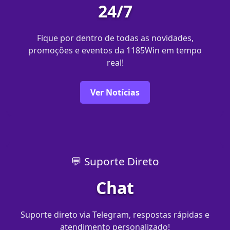
24/7
Fique por dentro de todas as novidades,
promoções e eventos da 1185Win em tempo
real!
Ver Notícias
💬 Suporte Direto
Chat
Suporte direto via Telegram, respostas rápidas e
atendimento personalizado!