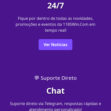
24/7
Fique por dentro de todas as novidades,
promoções e eventos da 1185Win.Com em
tempo real!
Ver Notícias
💬 Suporte Direto
Chat
Suporte direto via Telegram, respostas rápidas e
atendimento personalizado!