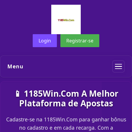
Login
Registrar-se
Menu
📱 1185Win.Com A Melhor
Plataforma de Apostas
Cadastre-se na 1185Win.Com para ganhar bônus
no cadastro e em cada recarga. Com a