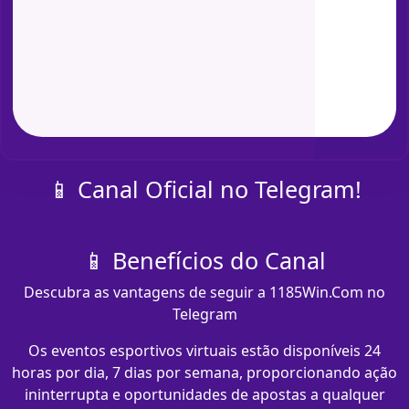
📱 Canal Oficial no Telegram!
📱 Benefícios do Canal
Descubra as vantagens de seguir a 1185Win.Com no
Telegram
Os eventos esportivos virtuais estão disponíveis 24
horas por dia, 7 dias por semana, proporcionando ação
ininterrupta e oportunidades de apostas a qualquer