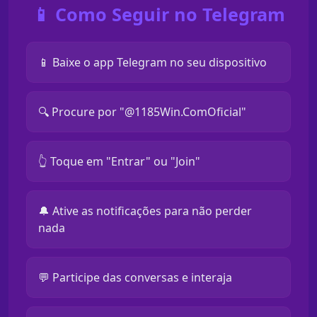
📱 Como Seguir no Telegram
📱 Baixe o app Telegram no seu dispositivo
🔍 Procure por "@1185Win.ComOficial"
👆 Toque em "Entrar" ou "Join"
🔔 Ative as notificações para não perder
nada
💬 Participe das conversas e interaja