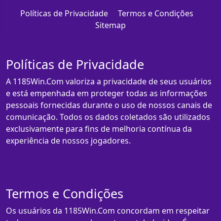
Políticas de Privacidade
Termos e Condições
Sitemap
Políticas de Privacidade
A 1185Win.Com valoriza a privacidade de seus usuários
e está empenhada em proteger todas as informações
pessoais fornecidas durante o uso de nossos canais de
comunicação. Todos os dados coletados são utilizados
exclusivamente para fins de melhoria contínua da
experiência de nossos jogadores.
Termos e Condições
Os usuários da 1185Win.Com concordam em respeitar