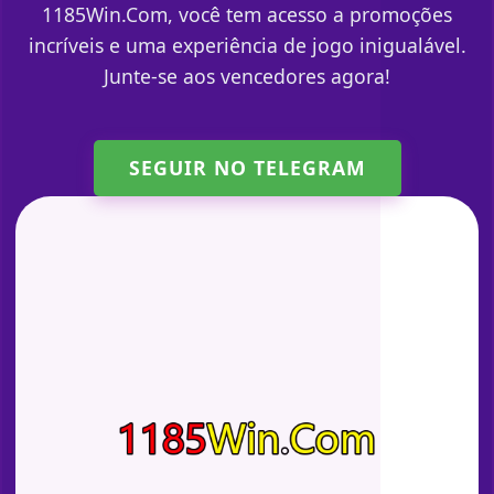
1185Win.Com, você tem acesso a promoções
incríveis e uma experiência de jogo inigualável.
Junte-se aos vencedores agora!
SEGUIR NO TELEGRAM