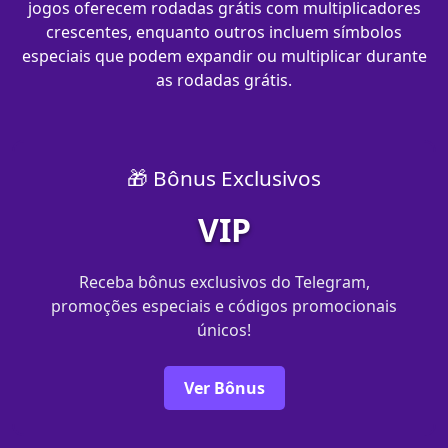
jogos oferecem rodadas grátis com multiplicadores
crescentes, enquanto outros incluem símbolos
especiais que podem expandir ou multiplicar durante
as rodadas grátis.
🎁 Bônus Exclusivos
VIP
Receba bônus exclusivos do Telegram,
promoções especiais e códigos promocionais
únicos!
Ver Bônus