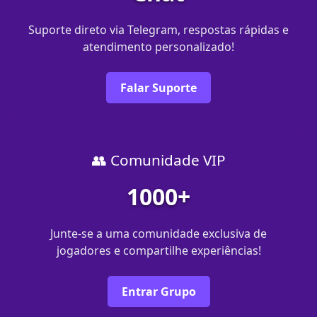
Suporte direto via Telegram, respostas rápidas e
atendimento personalizado!
Falar Suporte
👥 Comunidade VIP
1000+
Junte-se a uma comunidade exclusiva de
jogadores e compartilhe experiências!
Entrar Grupo