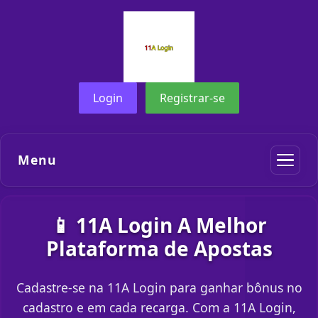
Login
Registrar-se
Menu
📱 11A Login A Melhor
Plataforma de Apostas
Cadastre-se na 11A Login para ganhar bônus no
cadastro e em cada recarga. Com a 11A Login,