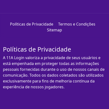
Políticas de Privacidade
Termos e Condições
Sitemap
Políticas de Privacidade
A 11A Login valoriza a privacidade de seus usuários e
está empenhada em proteger todas as informações
pessoais fornecidas durante o uso de nossos canais de
comunicação. Todos os dados coletados são utilizados
exclusivamente para fins de melhoria contínua da
experiência de nossos jogadores.