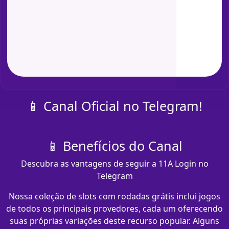
📱 Canal Oficial no Telegram!
📱 Benefícios do Canal
Descubra as vantagens de seguir a 11A Login no
Telegram
Nossa coleção de slots com rodadas grátis inclui jogos
de todos os principais provedores, cada um oferecendo
suas próprias variações deste recurso popular. Alguns