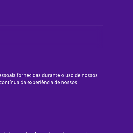
essoais fornecidas durante o uso de nossos
 contínua da experiência de nossos