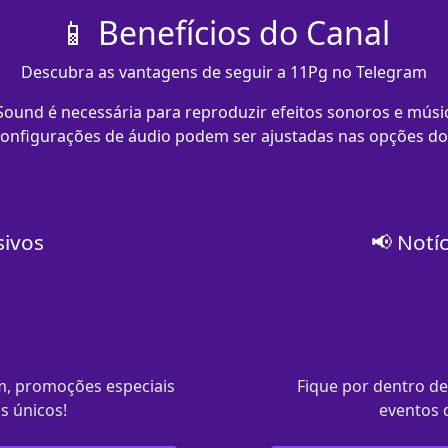
📱 Benefícios do Canal
Descubra as vantagens de seguir a 11Pg no Telegram
und é necessária para reproduzir efeitos sonoros e música.
configurações de áudio podem ser ajustadas nas opções do c
sivos
📢 Notí
m, promoções especiais
Fique por dentro d
s únicos!
eventos 