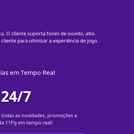
 O cliente suporta fones de ouvido, alto-
liente para otimizar a experiência de jogo.
cias em Tempo Real
24/7
e todas as novidades, promoções e
da 11Pg em tempo real!