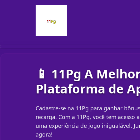
📱 11Pg A Melho
Plataforma de A
Cadastre-se na 11Pg para ganhar bônus
recarga. Com a 11Pg, você tem acesso a
uma experiência de jogo inigualável. J
agora!