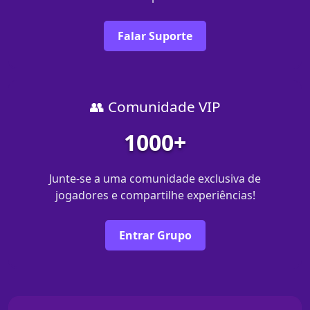
Falar Suporte
👥 Comunidade VIP
1000+
Junte-se a uma comunidade exclusiva de
jogadores e compartilhe experiências!
Entrar Grupo