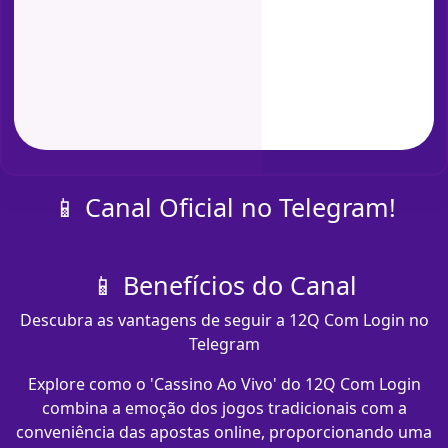
📱 Canal Oficial no Telegram!
📱 Benefícios do Canal
Descubra as vantagens de seguir a 12Q Com Login no
Telegram
Explore como o 'Cassino Ao Vivo' do 12Q Com Login
combina a emoção dos jogos tradicionais com a
conveniência das apostas online, proporcionando uma