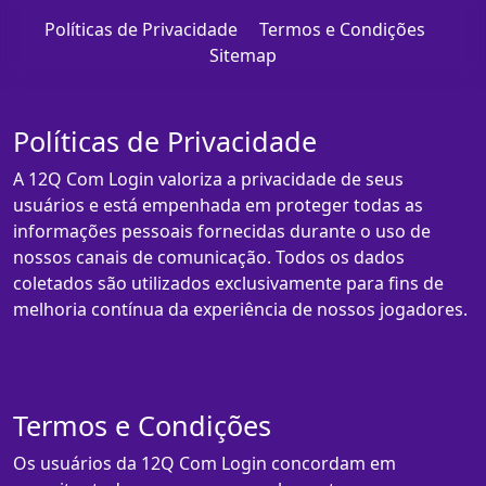
Políticas de Privacidade
Termos e Condições
Sitemap
Políticas de Privacidade
A 12Q Com Login valoriza a privacidade de seus
usuários e está empenhada em proteger todas as
informações pessoais fornecidas durante o uso de
nossos canais de comunicação. Todos os dados
coletados são utilizados exclusivamente para fins de
melhoria contínua da experiência de nossos jogadores.
Termos e Condições
Os usuários da 12Q Com Login concordam em