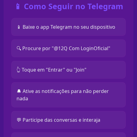
📱 Como Seguir no Telegram
📱 Baixe o app Telegram no seu dispositivo
🔍 Procure por "@12Q Com LoginOficial"
👆 Toque em "Entrar" ou "Join"
🔔 Ative as notificações para não perder
nada
💬 Participe das conversas e interaja