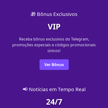
🎁 Bônus Exclusivos
VIP
Receba bônus exclusivos do Telegram,
promoções especiais e códigos promocionais
únicos!
Ver Bônus
📢 Notícias em Tempo Real
24/7