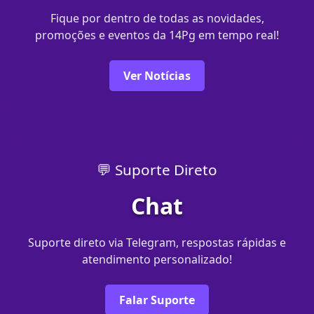
Fique por dentro de todas as novidades,
promoções e eventos da 14Pg em tempo real!
Ver Notícias
💬 Suporte Direto
Chat
Suporte direto via Telegram, respostas rápidas e
atendimento personalizado!
Falar Suporte