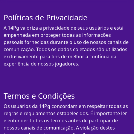
Políticas de Privacidade
A 14Pg valoriza a privacidade de seus usuários e está
empenhada em proteger todas as informações
pessoais fornecidas durante o uso de nossos canais de
comunicação. Todos os dados coletados são utilizados
exclusivamente para fins de melhoria contínua da
experiência de nossos jogadores.
Termos e Condições
Os usuários da 14Pg concordam em respeitar todas as
regras e regulamentos estabelecidos. É importante ler
e entender todos os termos antes de participar de
nossos canais de comunicação. A violação destes