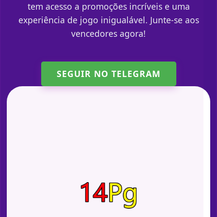
tem acesso a promoções incríveis e uma
experiência de jogo inigualável. Junte-se aos
vencedores agora!
SEGUIR NO TELEGRAM