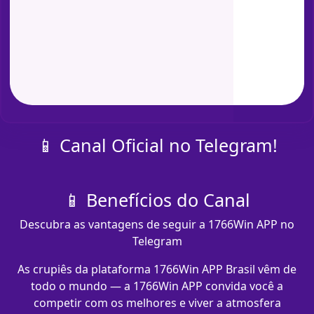
📱 Canal Oficial no Telegram!
📱 Benefícios do Canal
Descubra as vantagens de seguir a 1766Win APP no
Telegram
As crupiês da plataforma 1766Win APP Brasil vêm de
todo o mundo — a 1766Win APP convida você a
competir com os melhores e viver a atmosfera