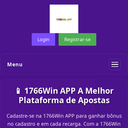
Login
Registrar-se
Menu
📱 1766Win APP A Melhor
Plataforma de Apostas
Cadastre-se na 1766Win APP para ganhar bônus
no cadastro e em cada recarga. Com a 1766Win