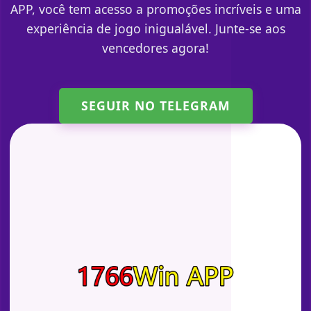
APP, você tem acesso a promoções incríveis e uma
experiência de jogo inigualável. Junte-se aos
vencedores agora!
SEGUIR NO TELEGRAM