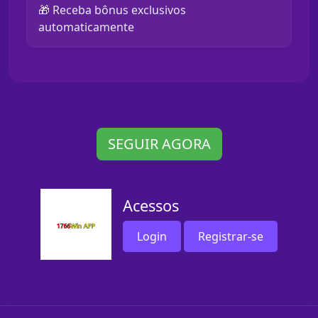
🎁 Receba bônus exclusivos
automaticamente
SEGUIR AGORA
Acessos
Login
Registrar-se