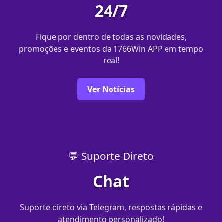
24/7
Fique por dentro de todas as novidades,
promoções e eventos da 1766Win APP em tempo
real!
Ver Notícias
💬 Suporte Direto
Chat
Suporte direto via Telegram, respostas rápidas e
atendimento personalizado!