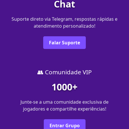
Chat
Suporte direto via Telegram, respostas rápidas e
atendimento personalizado!
Falar Suporte
👥 Comunidade VIP
1000+
Junte-se a uma comunidade exclusiva de
jogadores e compartilhe experiências!
Entrar Grupo