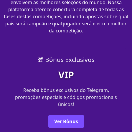
envolvem as melhores seleções do mundo. Nossa
plataforma oferece cobertura completa de todas as
fases destas competições, incluindo apostas sobre qual
país será campeão e qual jogador será eleito o melhor
da competição.
🎁 Bônus Exclusivos
VIP
Receba bônus exclusivos do Telegram,
promoções especiais e códigos promocionais
únicos!
Ver Bônus