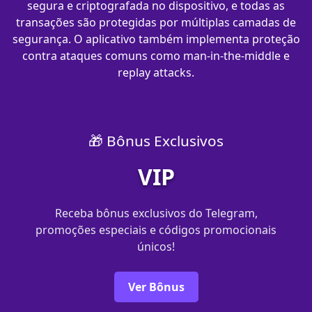
segura e criptografada no dispositivo, e todas as
transações são protegidas por múltiplas camadas de
segurança. O aplicativo também implementa proteção
contra ataques comuns como man-in-the-middle e
replay attacks.
🎁 Bônus Exclusivos
VIP
Receba bônus exclusivos do Telegram,
promoções especiais e códigos promocionais
únicos!
Ver Bônus