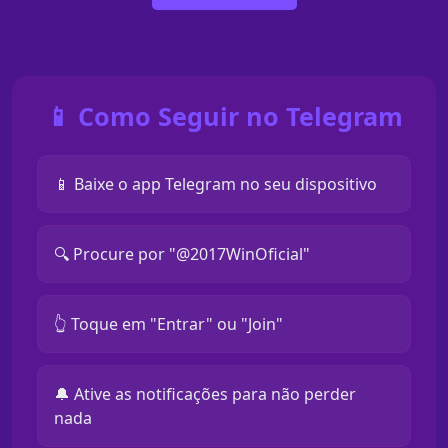
📱 Como Seguir no Telegram
📱 Baixe o app Telegram no seu dispositivo
🔍 Procure por "@2017WinOficial"
👆 Toque em "Entrar" ou "Join"
🔔 Ative as notificações para não perder
nada