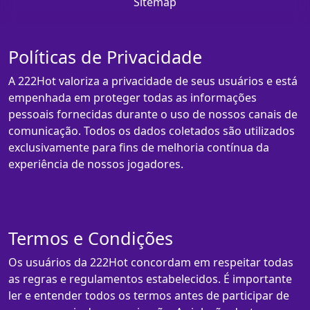
Sitemap
Políticas de Privacidade
A 222Hot valoriza a privacidade de seus usuários e está
empenhada em proteger todas as informações
pessoais fornecidas durante o uso de nossos canais de
comunicação. Todos os dados coletados são utilizados
exclusivamente para fins de melhoria contínua da
experiência de nossos jogadores.
Termos e Condições
Os usuários da 222Hot concordam em respeitar todas
as regras e regulamentos estabelecidos. É importante
ler e entender todos os termos antes de participar de