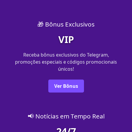
🎁 Bônus Exclusivos
VIP
Receba bônus exclusivos do Telegram,
promoções especiais e códigos promocionais
únicos!
Ver Bônus
📢 Notícias em Tempo Real
24/7