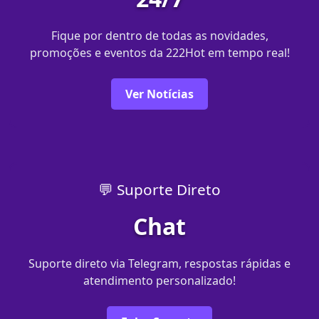
Fique por dentro de todas as novidades,
promoções e eventos da 222Hot em tempo real!
Ver Notícias
💬 Suporte Direto
Chat
Suporte direto via Telegram, respostas rápidas e
atendimento personalizado!