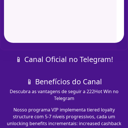
📱 Canal Oficial no Telegram!
📱 Benefícios do Canal
Descubra as vantagens de seguir a 222Hot Win no
Telegram
Nosso programa VIP implementa tiered loyalty
structure com 5-7 níveis progressivos, cada um
unlocking benefits incrementais: increased cashback