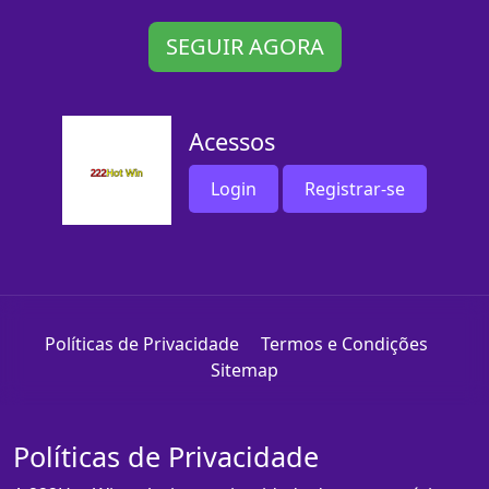
SEGUIR AGORA
Acessos
Login
Registrar-se
Políticas de Privacidade
Termos e Condições
Sitemap
Políticas de Privacidade