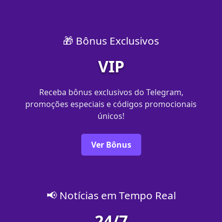
🎁 Bônus Exclusivos
VIP
Receba bônus exclusivos do Telegram,
promoções especiais e códigos promocionais
únicos!
Ver Bônus
📢 Notícias em Tempo Real
24/7