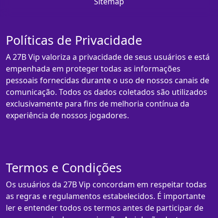
Sitemap
Políticas de Privacidade
A 27B Vip valoriza a privacidade de seus usuários e está
empenhada em proteger todas as informações
pessoais fornecidas durante o uso de nossos canais de
comunicação. Todos os dados coletados são utilizados
exclusivamente para fins de melhoria contínua da
experiência de nossos jogadores.
Termos e Condições
Os usuários da 27B Vip concordam em respeitar todas
as regras e regulamentos estabelecidos. É importante
ler e entender todos os termos antes de participar de