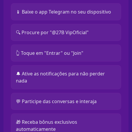
📱 Baixe o app Telegram no seu dispositivo
🔍 Procure por "@27B VipOficial"
👆 Toque em "Entrar" ou "Join"
🔔 Ative as notificações para não perder
nada
💬 Participe das conversas e interaja
🎁 Receba bônus exclusivos
automaticamente