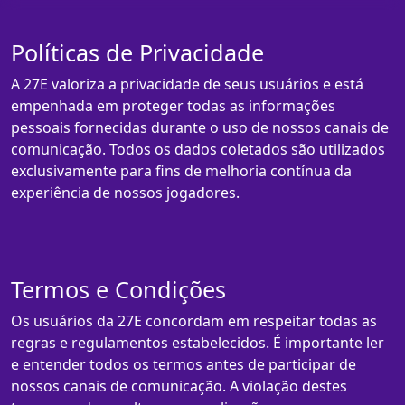
Políticas de Privacidade
A 27E valoriza a privacidade de seus usuários e está
empenhada em proteger todas as informações
pessoais fornecidas durante o uso de nossos canais de
comunicação. Todos os dados coletados são utilizados
exclusivamente para fins de melhoria contínua da
experiência de nossos jogadores.
Termos e Condições
Os usuários da 27E concordam em respeitar todas as
regras e regulamentos estabelecidos. É importante ler
e entender todos os termos antes de participar de
nossos canais de comunicação. A violação destes