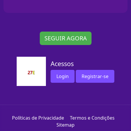
SEGUIR AGORA
Acessos
Login
Registrar-se
Políticas de Privacidade
Termos e Condições
Sitemap