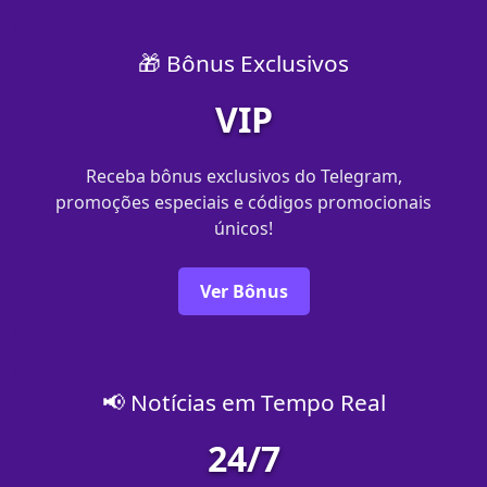
🎁 Bônus Exclusivos
VIP
Receba bônus exclusivos do Telegram,
promoções especiais e códigos promocionais
únicos!
Ver Bônus
📢 Notícias em Tempo Real
24/7