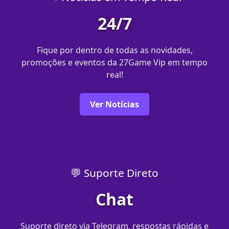
24/7
Fique por dentro de todas as novidades,
promoções e eventos da 27Game Vip em tempo
real!
Ver Notícias
💬 Suporte Direto
Chat
Suporte direto via Telegram, respostas rápidas e