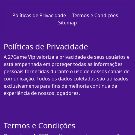
Políticas de Privacidade
Termos e Condições
Sitemap
Políticas de Privacidade
A 27Game Vip valoriza a privacidade de seus usuários e
está empenhada em proteger todas as informações
pessoais fornecidas durante o uso de nossos canais de
comunicação. Todos os dados coletados são utilizados
exclusivamente para fins de melhoria contínua da
experiência de nossos jogadores.
Termos e Condições