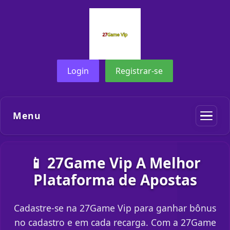
Login
Registrar-se
Menu
📱 27Game Vip A Melhor
Plataforma de Apostas
Cadastre-se na 27Game Vip para ganhar bônus
no cadastro e em cada recarga. Com a 27Game