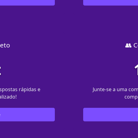
reto
👥 
t
espostas rápidas e
Junte-se a uma com
lizado!
compa
e