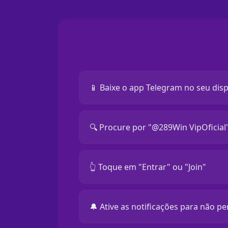
📱 Baixe o app Telegram no seu disp
🔍 Procure por "@289Win VipOficial
👆 Toque em "Entrar" ou "Join"
🔔 Ative as notificações para não p