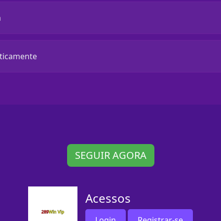
a
aticamente
SEGUIR AGORA
Acessos
Login
Registrar-se