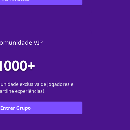
Comunidade VIP
1000+
unidade exclusiva de jogadores e
rtilhe experiências!
Entrar Grupo