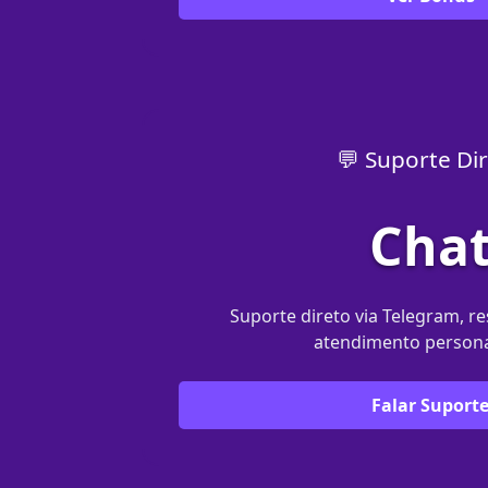
💬 Suporte Di
Cha
Suporte direto via Telegram, r
atendimento persona
Falar Suport