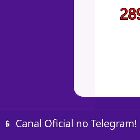
📱 Canal Oficial no Telegram!