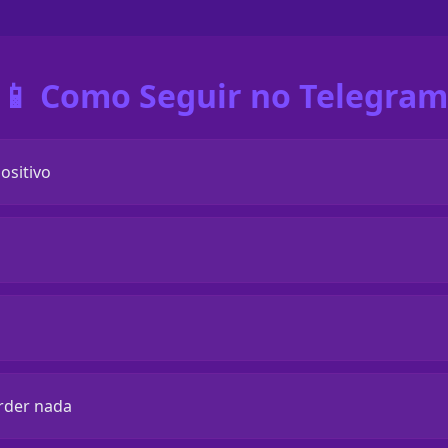
📱 Como Seguir no Telegram
ositivo
erder nada