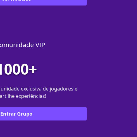
Comunidade VIP
1000+
unidade exclusiva de jogadores e
rtilhe experiências!
Entrar Grupo