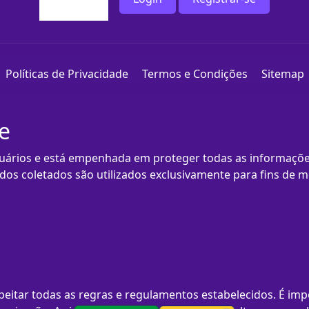
Políticas de Privacidade
Termos e Condições
Sitemap
de
suários e está empenhada em proteger todas as informaçõe
os coletados são utilizados exclusivamente para fins de m
itar todas as regras e regulamentos estabelecidos. É impo