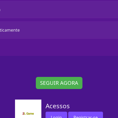
a
aticamente
SEGUIR AGORA
Acessos
Login
Registrar-se