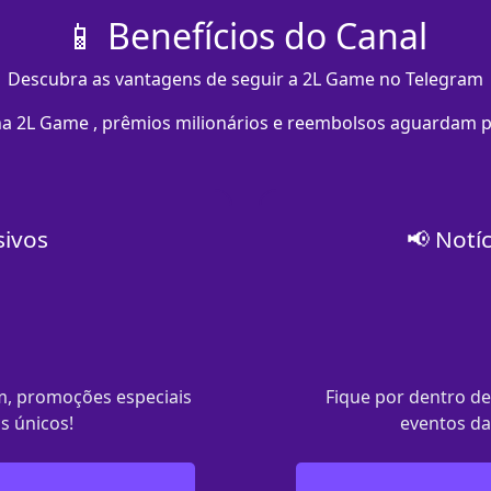
📱 Benefícios do Canal
Descubra as vantagens de seguir a 2L Game no Telegram
na 2L Game , prêmios milionários e reembolsos aguardam po
sivos
📢 Notí
m, promoções especiais
Fique por dentro d
s únicos!
eventos da