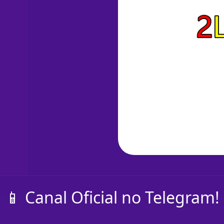
📱 Canal Oficial no Telegram!