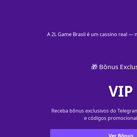
A 2L Game Brasil é um cassino real — 
🎁 Bônus Exclu
VIP
Receba bônus exclusivos do Telegra
e códigos promocionai
Ver Bônus