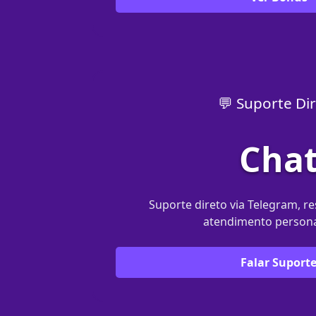
💬 Suporte Di
Cha
Suporte direto via Telegram, r
atendimento persona
Falar Suport