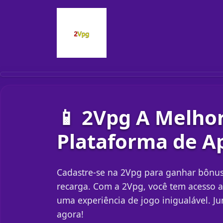
📱 2Vpg A Melho
Plataforma de A
Cadastre-se na 2Vpg para ganhar bônus
recarga. Com a 2Vpg, você tem acesso a
uma experiência de jogo inigualável. J
agora!