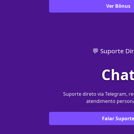
Ver Bônus
💬 Suporte Di
Cha
Suporte direto via Telegram, r
atendimento persona
Falar Suport