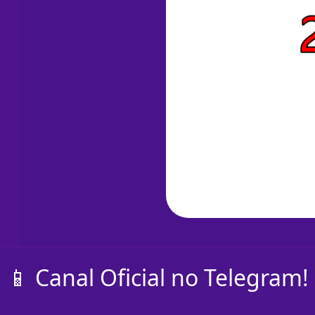
📱 Canal Oficial no Telegram!