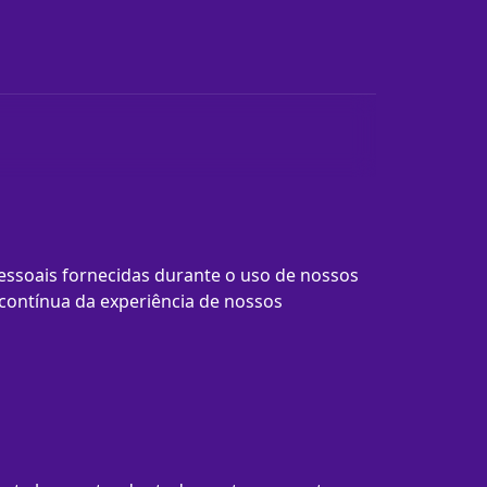
essoais fornecidas durante o uso de nossos
 contínua da experiência de nossos