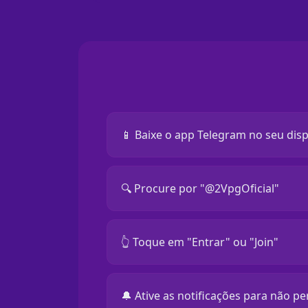
📱 Baixe o app Telegram no seu disp
🔍 Procure por "@2VpgOficial"
👆 Toque em "Entrar" ou "Join"
🔔 Ative as notificações para não p