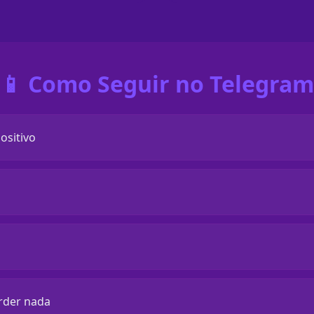
📱 Como Seguir no Telegram
ositivo
erder nada