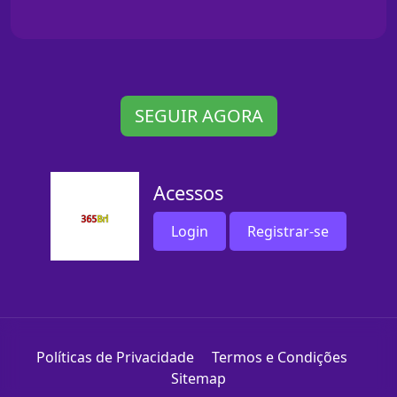
SEGUIR AGORA
Acessos
Login
Registrar-se
Políticas de Privacidade
Termos e Condições
Sitemap