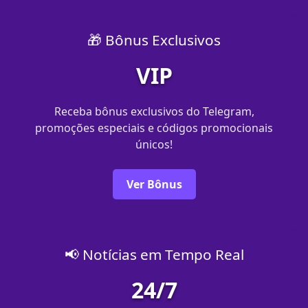
🎁 Bônus Exclusivos
VIP
Receba bônus exclusivos do Telegram,
promoções especiais e códigos promocionais
únicos!
Ver Bônus
📢 Notícias em Tempo Real
24/7