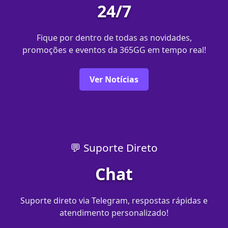
24/7
Fique por dentro de todas as novidades,
promoções e eventos da 365GG em tempo real!
Ver Notícias
💬 Suporte Direto
Chat
Suporte direto via Telegram, respostas rápidas e
atendimento personalizado!