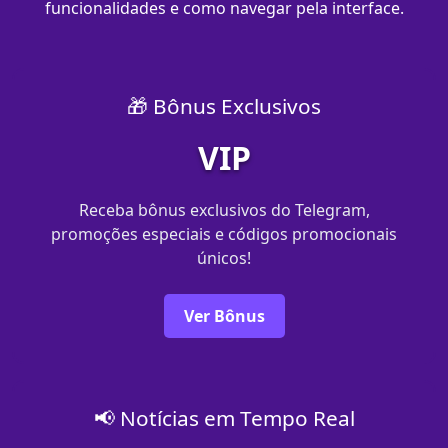
funcionalidades e como navegar pela interface.
🎁 Bônus Exclusivos
VIP
Receba bônus exclusivos do Telegram,
promoções especiais e códigos promocionais
únicos!
Ver Bônus
📢 Notícias em Tempo Real