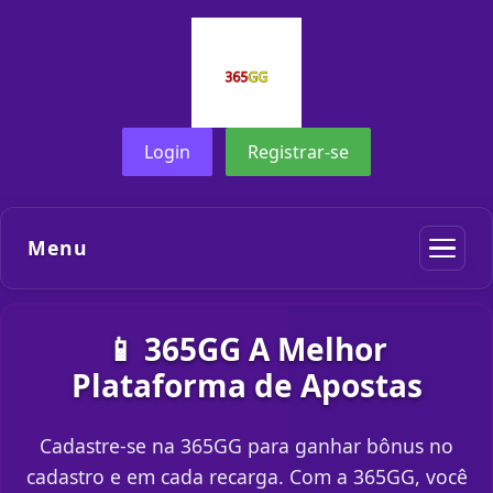
Login
Registrar-se
Menu
📱 365GG A Melhor
Plataforma de Apostas
Cadastre-se na 365GG para ganhar bônus no
cadastro e em cada recarga. Com a 365GG, você