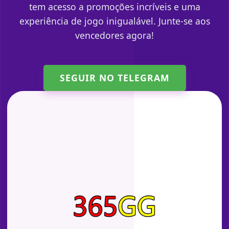
tem acesso a promoções incríveis e uma
experiência de jogo inigualável. Junte-se aos
vencedores agora!
SEGUIR NO TELEGRAM