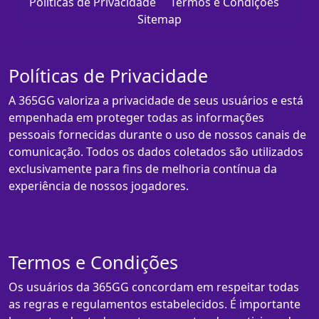
Políticas de Privacidade
Termos e Condições
Sitemap
Políticas de Privacidade
A 365GG valoriza a privacidade de seus usuários e está
empenhada em proteger todas as informações
pessoais fornecidas durante o uso de nossos canais de
comunicação. Todos os dados coletados são utilizados
exclusivamente para fins de melhoria contínua da
experiência de nossos jogadores.
Termos e Condições
Os usuários da 365GG concordam em respeitar todas
as regras e regulamentos estabelecidos. É importante