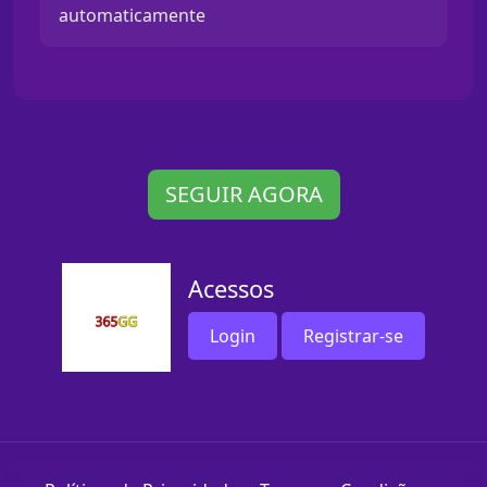
automaticamente
SEGUIR AGORA
Acessos
Login
Registrar-se