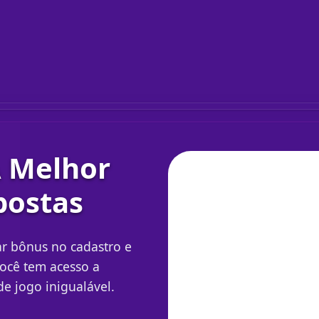
A Melhor
postas
r bônus no cadastro e
ocê tem acesso a
e jogo inigualável.