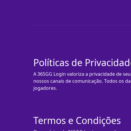
Políticas de Privacida
A 365GG Login valoriza a privacidade de se
nossos canais de comunicação. Todos os dad
jogadores.
Termos e Condições