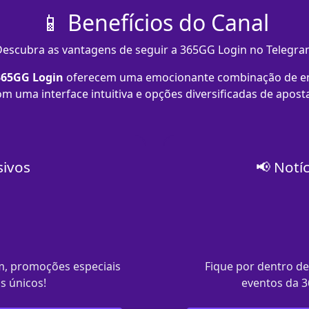
📱 Benefícios do Canal
escubra as vantagens de seguir a 365GG Login no Telegr
365GG Login
oferecem uma emocionante combinação de en
m uma interface intuitiva e opções diversificadas de apost
sivos
📢 Notí
m, promoções especiais
Fique por dentro d
s únicos!
eventos da 3