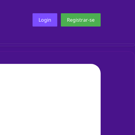
Login
Registrar-se