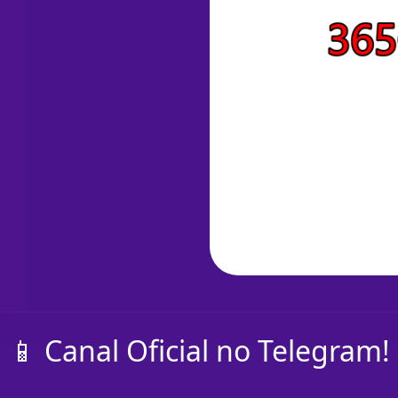
📱 Canal Oficial no Telegram!