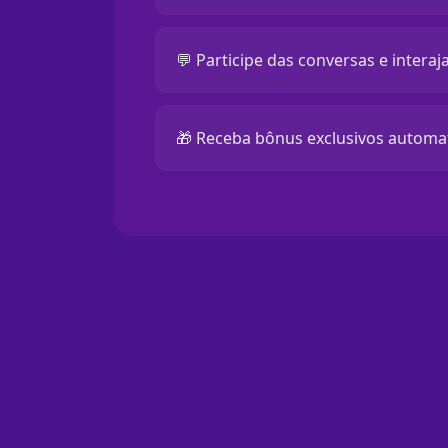
💬 Participe das conversas e interaj
🎁 Receba bônus exclusivos autom