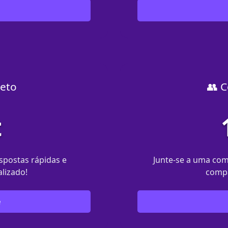
reto
👥 
t
espostas rápidas e
Junte-se a uma com
lizado!
compa
e