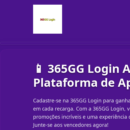
📱 365GG Login 
Plataforma de A
Cadastre-se na 365GG Login para ganha
em cada recarga. Com a 365GG Login, v
promoções incríveis e uma experiência d
Junte-se aos vencedores agora!