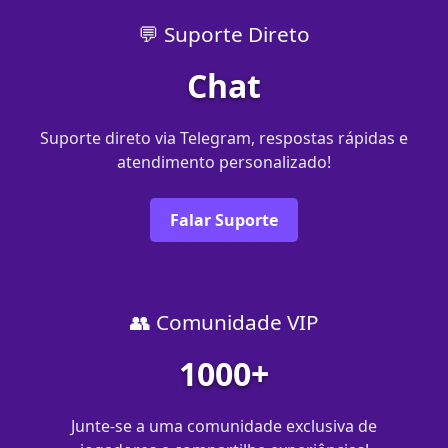
💬 Suporte Direto
Chat
Suporte direto via Telegram, respostas rápidas e
atendimento personalizado!
Falar Suporte
👥 Comunidade VIP
1000+
Junte-se a uma comunidade exclusiva de