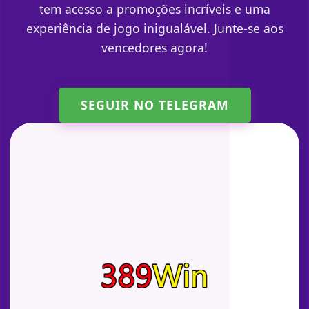
tem acesso a promoções incríveis e uma
experiência de jogo inigualável. Junte-se aos
vencedores agora!
SEGUIR NO TELEGRAM