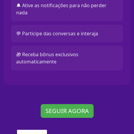
🔔 Ative as notificações para não perder
nada
💬 Participe das conversas e interaja
🎁 Receba bônus exclusivos
automaticamente
SEGUIR AGORA