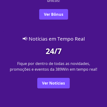
únicos!
Ver Bônus
📢 Notícias em Tempo Real
24/7
Fique por dentro de todas as novidades,
promoções e eventos da 389Win em tempo real!
Ver Notícias