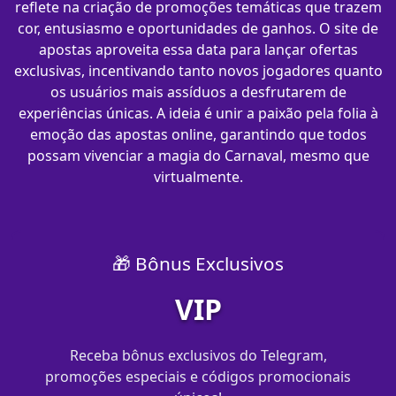
reflete na criação de promoções temáticas que trazem
cor, entusiasmo e oportunidades de ganhos. O site de
apostas aproveita essa data para lançar ofertas
exclusivas, incentivando tanto novos jogadores quanto
os usuários mais assíduos a desfrutarem de
experiências únicas. A ideia é unir a paixão pela folia à
emoção das apostas online, garantindo que todos
possam vivenciar a magia do Carnaval, mesmo que
virtualmente.
🎁 Bônus Exclusivos
VIP
Receba bônus exclusivos do Telegram,
promoções especiais e códigos promocionais