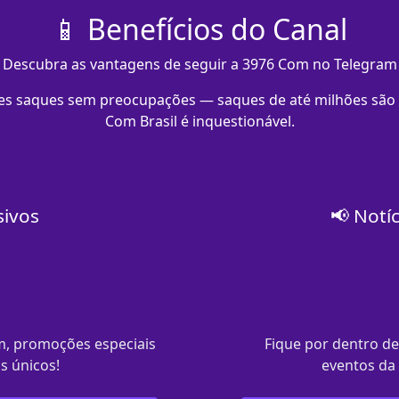
📱 Benefícios do Canal
Descubra as vantagens de seguir a 3976 Com no Telegram
des saques sem preocupações — saques de até milhões são 
Com Brasil é inquestionável.
sivos
📢 Notí
m, promoções especiais
Fique por dentro d
s únicos!
eventos da