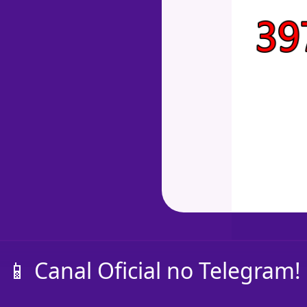
📱 Canal Oficial no Telegram!