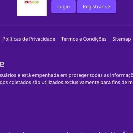
Login
Registrar-se
Políticas de Privacidade
Termos e Condições
Sitemap
de
 usuários e está empenhada em proteger todas as informaçõ
os coletados são utilizados exclusivamente para fins de m