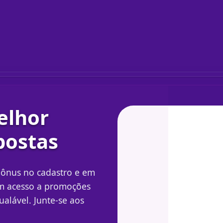
elhor
postas
bônus no cadastro e em
em acesso a promoções
ualável. Junte-se aos