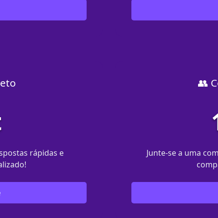
reto
👥 
t
espostas rápidas e
Junte-se a uma com
lizado!
compa
e