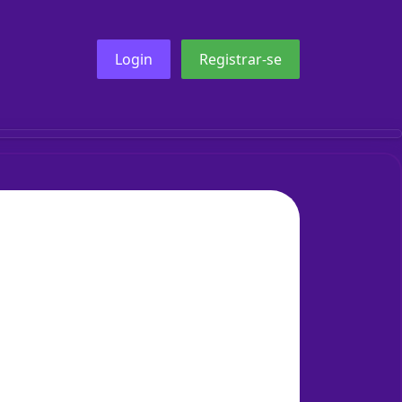
Login
Registrar-se