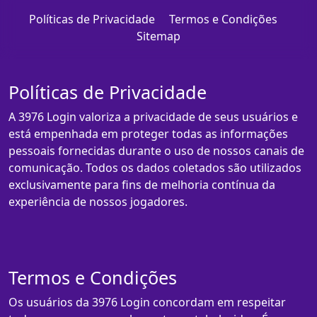
Políticas de Privacidade
Termos e Condições
Sitemap
Políticas de Privacidade
A 3976 Login valoriza a privacidade de seus usuários e
está empenhada em proteger todas as informações
pessoais fornecidas durante o uso de nossos canais de
comunicação. Todos os dados coletados são utilizados
exclusivamente para fins de melhoria contínua da
experiência de nossos jogadores.
Termos e Condições
Os usuários da 3976 Login concordam em respeitar