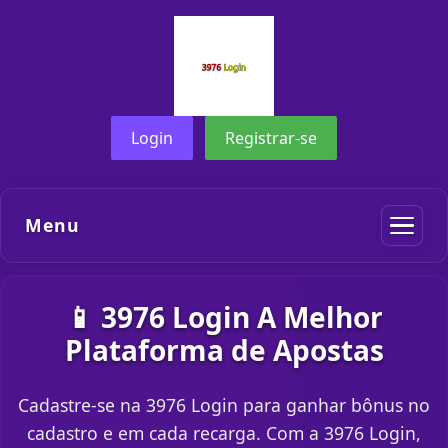
Login
Registrar-se
Menu
📱 3976 Login A Melhor
Plataforma de Apostas
Cadastre-se na 3976 Login para ganhar bônus no
cadastro e em cada recarga. Com a 3976 Login,