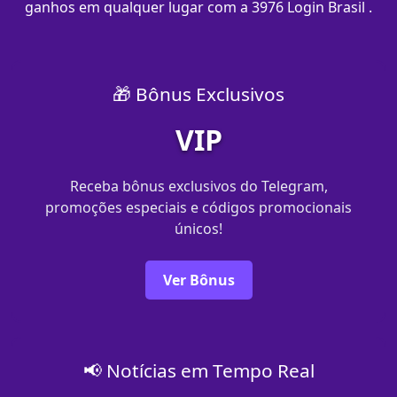
ganhos em qualquer lugar com a 3976 Login Brasil .
🎁 Bônus Exclusivos
VIP
Receba bônus exclusivos do Telegram,
promoções especiais e códigos promocionais
únicos!
Ver Bônus
📢 Notícias em Tempo Real