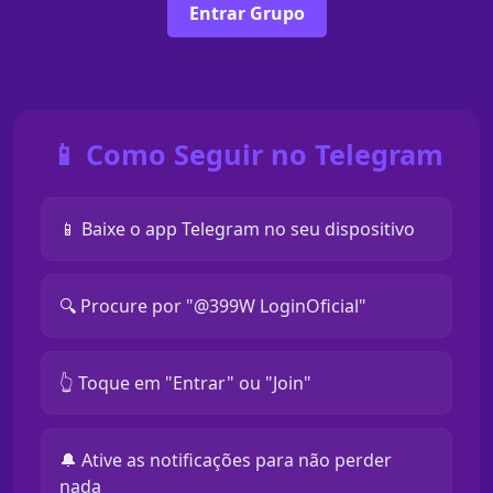
Entrar Grupo
📱 Como Seguir no Telegram
📱 Baixe o app Telegram no seu dispositivo
🔍 Procure por "@399W LoginOficial"
👆 Toque em "Entrar" ou "Join"
🔔 Ative as notificações para não perder
nada