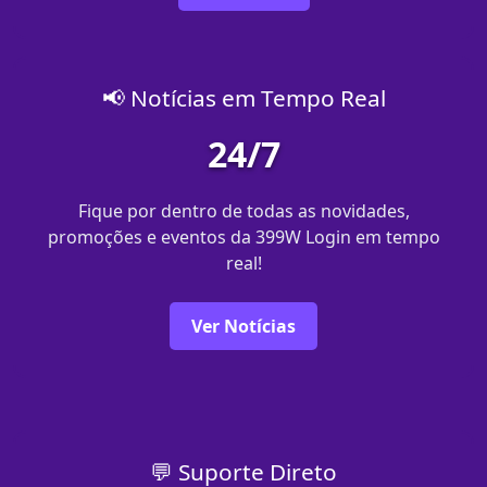
📢 Notícias em Tempo Real
24/7
Fique por dentro de todas as novidades,
promoções e eventos da 399W Login em tempo
real!
Ver Notícias
💬 Suporte Direto