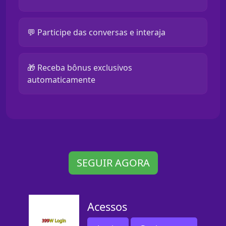
💬 Participe das conversas e interaja
🎁 Receba bônus exclusivos
automaticamente
SEGUIR AGORA
Acessos