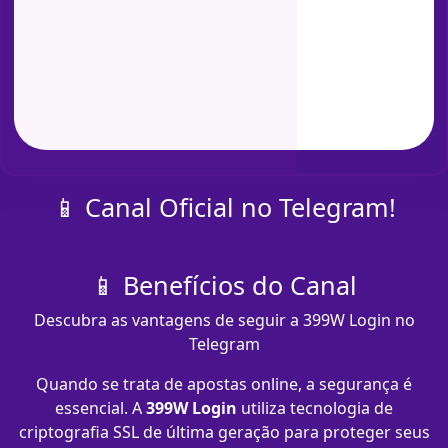
📱 Canal Oficial no Telegram!
📱 Benefícios do Canal
Descubra as vantagens de seguir a 399W Login no
Telegram
Quando se trata de apostas online, a segurança é
essencial. A
399W Login
utiliza tecnologia de
criptografia SSL de última geração para proteger seus