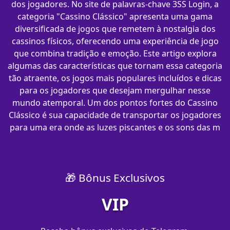
dos jogadores. No site de palavras-chave 3SS Login, a
categoria "Cassino Clássico" apresenta uma gama
diversificada de jogos que remetem à nostalgia dos
cassinos físicos, oferecendo uma experiência de jogo
que combina tradição e emoção. Este artigo explora
algumas das características que tornam essa categoria
tão atraente, os jogos mais populares incluídos e dicas
para os jogadores que desejam mergulhar nesse
mundo atemporal. Um dos pontos fortes do Cassino
Clássico é sua capacidade de transportar os jogadores
para uma era onde as luzes piscantes e os sons das m
🎁 Bônus Exclusivos
VIP