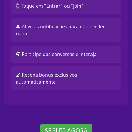
👆 Toque em "Entrar" ou "Join"
🔔 Ative as notificações para não perder
nada
💬 Participe das conversas e interaja
🎁 Receba bônus exclusivos
automaticamente
SEGUIR AGORA