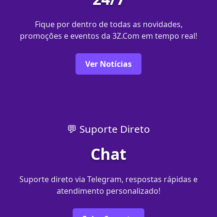
Fique por dentro de todas as novidades,
promoções e eventos da 3Z.Com em tempo real!
Ver Notícias
💬 Suporte Direto
Chat
Suporte direto via Telegram, respostas rápidas e
atendimento personalizado!