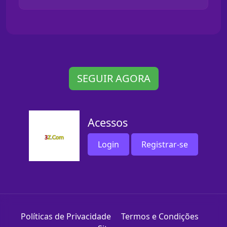
SEGUIR AGORA
Acessos
Login
Registrar-se
Políticas de Privacidade
Termos e Condições