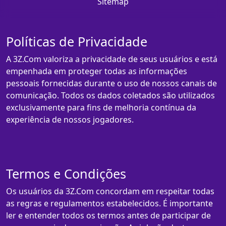
Sitemap
Políticas de Privacidade
A 3Z.Com valoriza a privacidade de seus usuários e está
empenhada em proteger todas as informações
pessoais fornecidas durante o uso de nossos canais de
comunicação. Todos os dados coletados são utilizados
exclusivamente para fins de melhoria contínua da
experiência de nossos jogadores.
Termos e Condições
Os usuários da 3Z.Com concordam em respeitar todas
as regras e regulamentos estabelecidos. É importante
ler e entender todos os termos antes de participar de