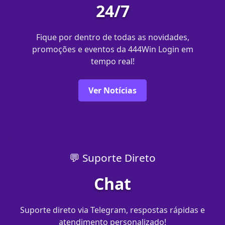
24/7
Fique por dentro de todas as novidades,
promoções e eventos da 444Win Login em
tempo real!
Ver Notícias
💬 Suporte Direto
Chat
Suporte direto via Telegram, respostas rápidas e
atendimento personalizado!