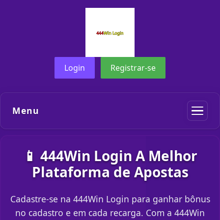
Login
Registrar-se
Menu
📱 444Win Login A Melhor
Plataforma de Apostas
Cadastre-se na 444Win Login para ganhar bônus
no cadastro e em cada recarga. Com a 444Win