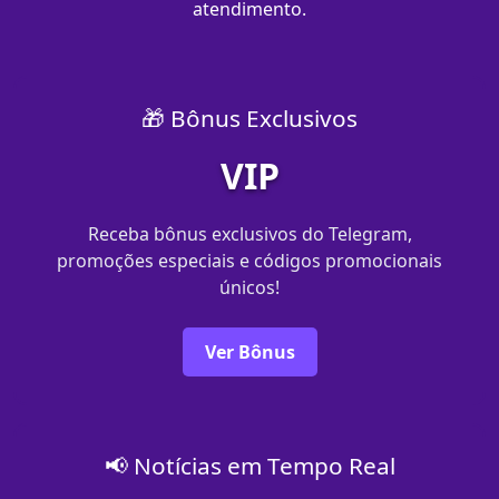
atendimento.
🎁 Bônus Exclusivos
VIP
Receba bônus exclusivos do Telegram,
promoções especiais e códigos promocionais
únicos!
Ver Bônus
📢 Notícias em Tempo Real