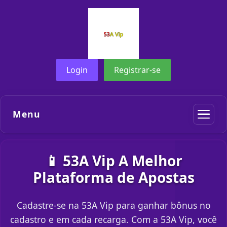
Login
Registrar-se
Menu
📱 53A Vip A Melhor
Plataforma de Apostas
Cadastre-se na 53A Vip para ganhar bônus no
cadastro e em cada recarga. Com a 53A Vip, você