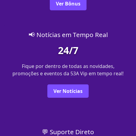
Ver Bônus
📢 Notícias em Tempo Real
24/7
Fique por dentro de todas as novidades,
promoções e eventos da 53A Vip em tempo real!
Ver Notícias
💬 Suporte Direto