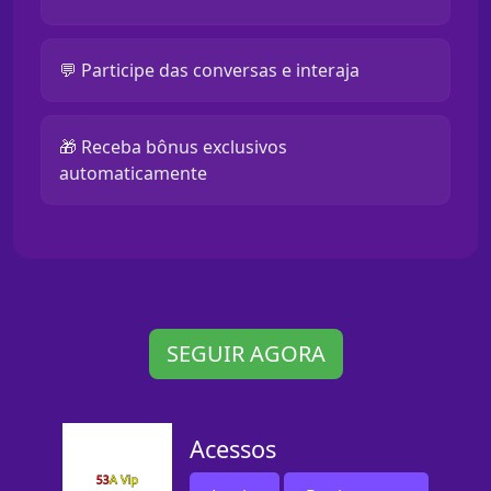
💬 Participe das conversas e interaja
🎁 Receba bônus exclusivos
automaticamente
SEGUIR AGORA
Acessos