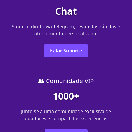
Chat
Suporte direto via Telegram, respostas rápidas e
atendimento personalizado!
Falar Suporte
👥 Comunidade VIP
1000+
Junte-se a uma comunidade exclusiva de
jogadores e compartilhe experiências!