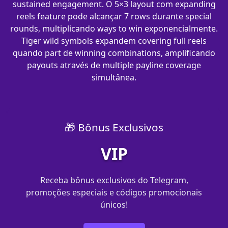
sustained engagement. O 5×3 layout com expanding
reels feature pode alcançar 7 rows durante special
rounds, multiplicando ways to win exponencialmente.
Tiger wild symbols expandem covering full reels
quando part de winning combinations, amplificando
payouts através de multiple payline coverage
simultânea.
🎁 Bônus Exclusivos
VIP
Receba bônus exclusivos do Telegram,
promoções especiais e códigos promocionais
únicos!