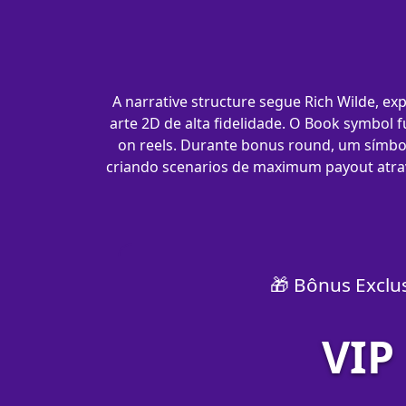
A narrative structure segue Rich Wilde, e
arte 2D de alta fidelidade. O Book symbol
on reels. Durante bonus round, um símbol
criando scenarios de maximum payout atrav
🎁 Bônus Exclu
VIP