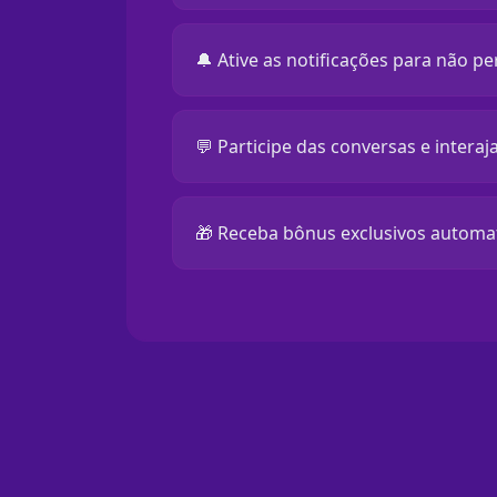
🔔 Ative as notificações para não p
💬 Participe das conversas e interaj
🎁 Receba bônus exclusivos autom