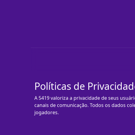
Políticas de Privacida
A 5419 valoriza a privacidade de seus usuá
canais de comunicação. Todos os dados cole
jogadores.