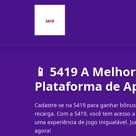
📱 5419 A Melhor
Plataforma de A
Cadastre-se na 5419 para ganhar bônus
recarga. Com a 5419, você tem acesso a
uma experiência de jogo inigualável. J
agora!