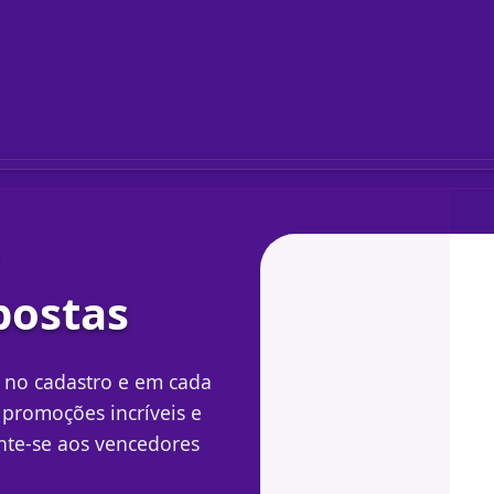
postas
 no cadastro e em cada
 promoções incríveis e
unte-se aos vencedores