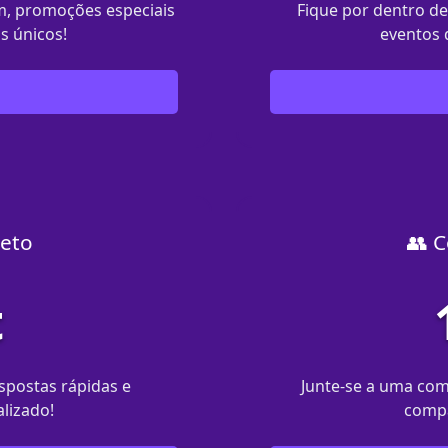
m, promoções especiais
Fique por dentro d
s únicos!
eventos 
reto
👥 
t
espostas rápidas e
Junte-se a uma com
lizado!
compa