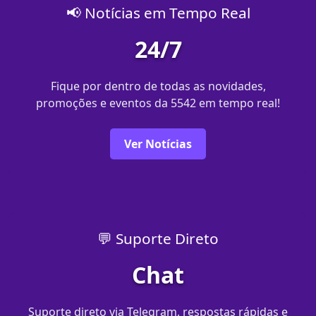
📢 Notícias em Tempo Real
24/7
Fique por dentro de todas as novidades,
promoções e eventos da 5542 em tempo real!
Ver Notícias
💬 Suporte Direto
Chat
Suporte direto via Telegram, respostas rápidas e