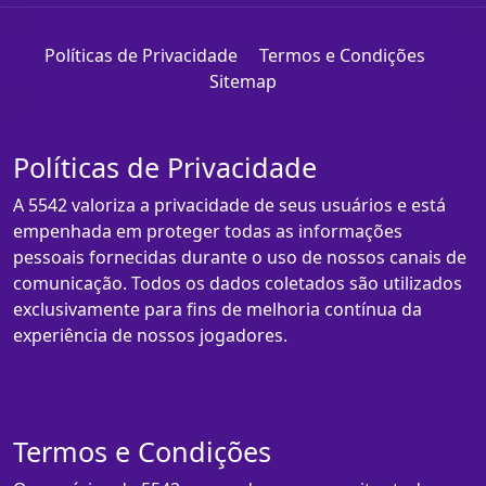
Políticas de Privacidade
Termos e Condições
Sitemap
Políticas de Privacidade
A 5542 valoriza a privacidade de seus usuários e está
empenhada em proteger todas as informações
pessoais fornecidas durante o uso de nossos canais de
comunicação. Todos os dados coletados são utilizados
exclusivamente para fins de melhoria contínua da
experiência de nossos jogadores.
Termos e Condições