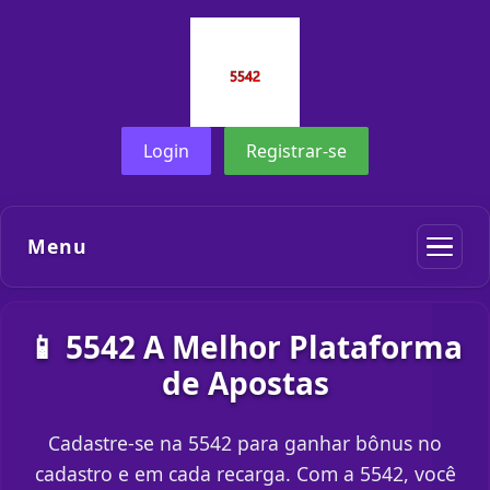
Login
Registrar-se
Menu
📱 5542 A Melhor Plataforma
de Apostas
Cadastre-se na 5542 para ganhar bônus no
cadastro e em cada recarga. Com a 5542, você