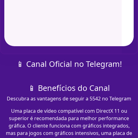
📱 Canal Oficial no Telegram!
📱 Benefícios do Canal
Descubra as vantagens de seguir a 5542 no Telegram
Uma placa de vídeo compatível com DirectX 11 ou
superior é recomendada para melhor performance
gráfica. O cliente funciona com gráficos integrados,
mas para jogos com gráficos intensivos, uma placa de