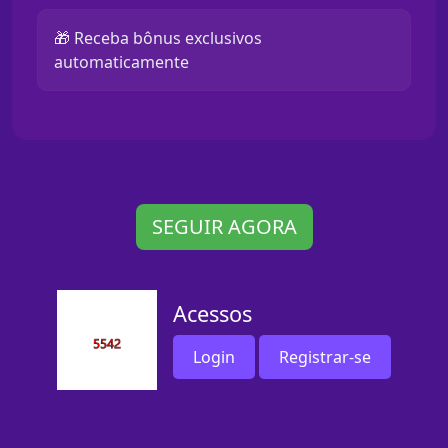
🎁 Receba bônus exclusivos
automaticamente
SEGUIR AGORA
Acessos
Login
Registrar-se