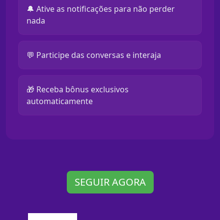
🔔 Ative as notificações para não perder
nada
💬 Participe das conversas e interaja
🎁 Receba bônus exclusivos
automaticamente
SEGUIR AGORA