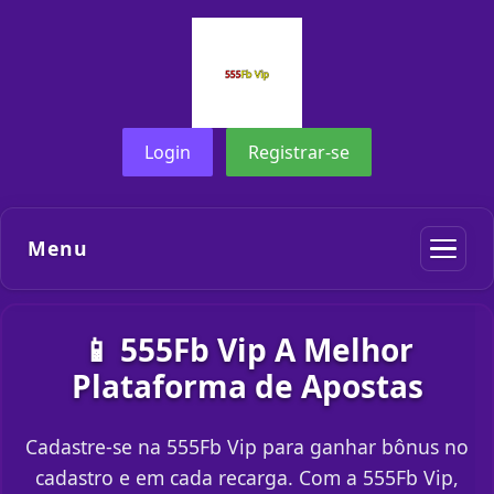
Login
Registrar-se
Menu
📱 555Fb Vip A Melhor
Plataforma de Apostas
Cadastre-se na 555Fb Vip para ganhar bônus no
cadastro e em cada recarga. Com a 555Fb Vip,