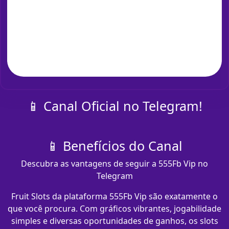
📱 Canal Oficial no Telegram!
📱 Benefícios do Canal
Descubra as vantagens de seguir a 555Fb Vip no
Telegram
Fruit Slots da plataforma 555Fb Vip são exatamente o
que você procura. Com gráficos vibrantes, jogabilidade
simples e diversas oportunidades de ganhos, os slots