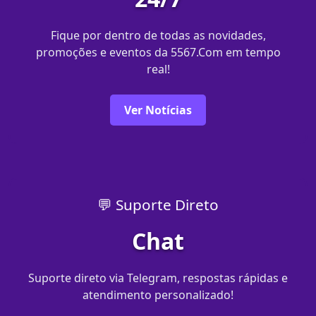
Fique por dentro de todas as novidades,
promoções e eventos da 5567.Com em tempo
real!
Ver Notícias
💬 Suporte Direto
Chat
Suporte direto via Telegram, respostas rápidas e
atendimento personalizado!