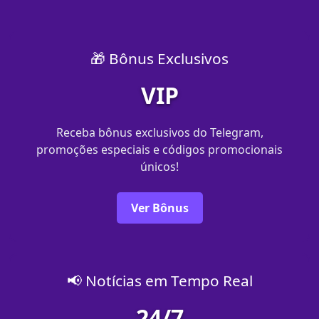
🎁 Bônus Exclusivos
VIP
Receba bônus exclusivos do Telegram,
promoções especiais e códigos promocionais
únicos!
Ver Bônus
📢 Notícias em Tempo Real
24/7