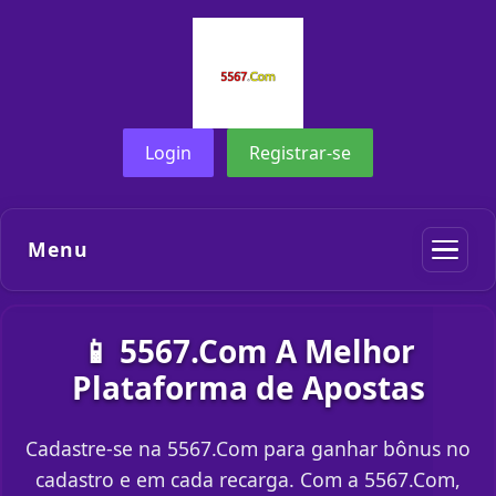
Login
Registrar-se
Menu
📱 5567.Com A Melhor
Plataforma de Apostas
Cadastre-se na 5567.Com para ganhar bônus no
cadastro e em cada recarga. Com a 5567.Com,