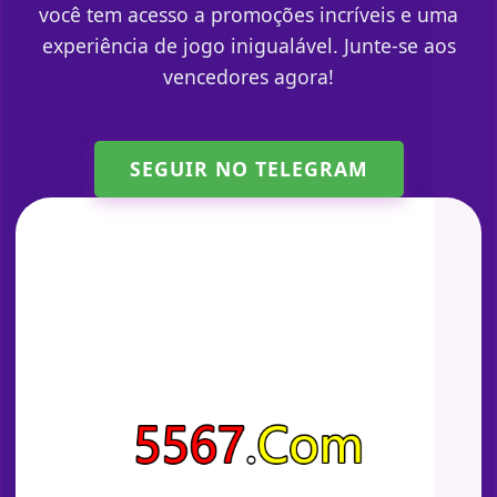
você tem acesso a promoções incríveis e uma
experiência de jogo inigualável. Junte-se aos
vencedores agora!
SEGUIR NO TELEGRAM