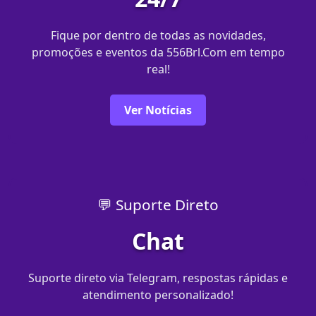
Fique por dentro de todas as novidades,
promoções e eventos da 556Brl.Com em tempo
real!
Ver Notícias
💬 Suporte Direto
Chat
Suporte direto via Telegram, respostas rápidas e
atendimento personalizado!