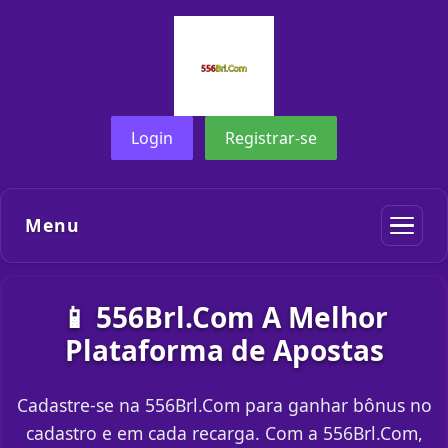
Login
Registrar-se
Menu
📱 556Brl.Com A Melhor
Plataforma de Apostas
Cadastre-se na 556Brl.Com para ganhar bônus no
cadastro e em cada recarga. Com a 556Brl.Com,