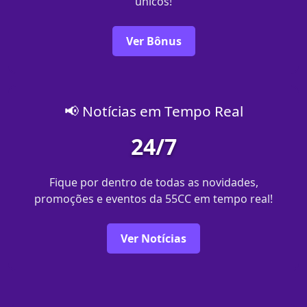
únicos!
Ver Bônus
📢 Notícias em Tempo Real
24/7
Fique por dentro de todas as novidades,
promoções e eventos da 55CC em tempo real!
Ver Notícias