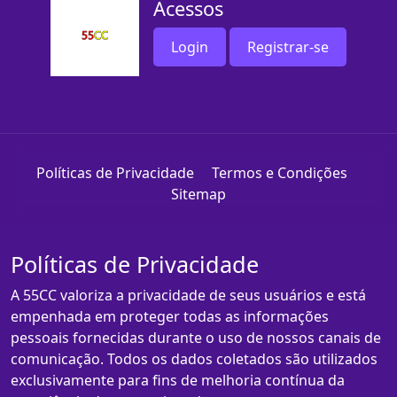
Acessos
Login
Registrar-se
Políticas de Privacidade
Termos e Condições
Sitemap
Políticas de Privacidade
A 55CC valoriza a privacidade de seus usuários e está
empenhada em proteger todas as informações
pessoais fornecidas durante o uso de nossos canais de
comunicação. Todos os dados coletados são utilizados
exclusivamente para fins de melhoria contínua da