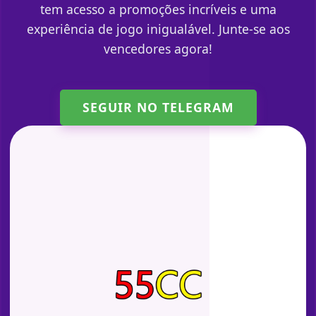
tem acesso a promoções incríveis e uma
experiência de jogo inigualável. Junte-se aos
vencedores agora!
SEGUIR NO TELEGRAM