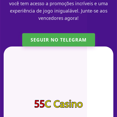
você tem acesso a promoções incríveis e uma
experiência de jogo inigualável. Junte-se aos
vencedores agora!
SEGUIR NO TELEGRAM