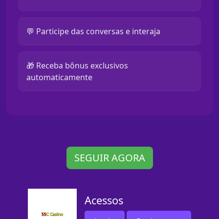
💬 Participe das conversas e interaja
🎁 Receba bônus exclusivos
automaticamente
SEGUIR AGORA
Acessos