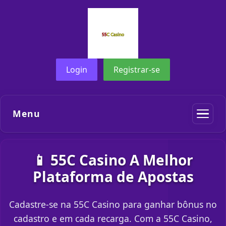
Login
Registrar-se
Menu
📱 55C Casino A Melhor
Plataforma de Apostas
Cadastre-se na 55C Casino para ganhar bônus no
cadastro e em cada recarga. Com a 55C Casino,