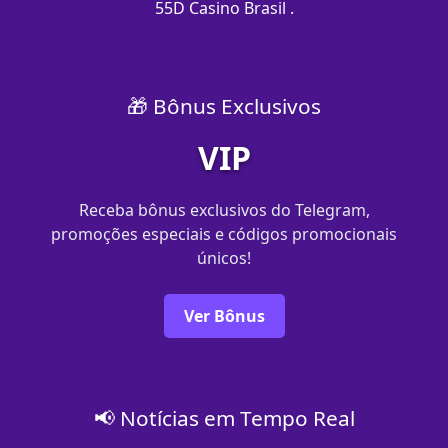
55D Casino Brasil .
🎁 Bônus Exclusivos
VIP
Receba bônus exclusivos do Telegram,
promoções especiais e códigos promocionais
únicos!
Ver Bônus
📢 Notícias em Tempo Real