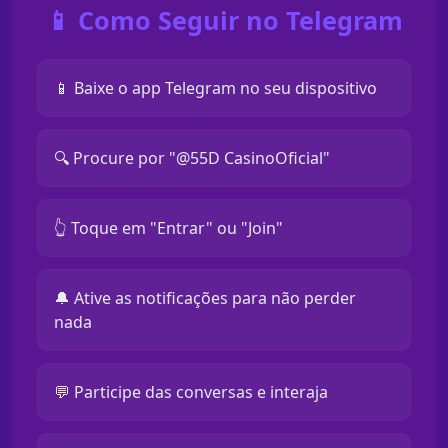
📱 Como Seguir no Telegram
📱 Baixe o app Telegram no seu dispositivo
🔍 Procure por "@55D CasinoOficial"
👆 Toque em "Entrar" ou "Join"
🔔 Ative as notificações para não perder
nada
💬 Participe das conversas e interaja