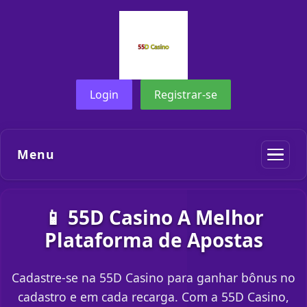
Login
Registrar-se
Menu
📱 55D Casino A Melhor
Plataforma de Apostas
Cadastre-se na 55D Casino para ganhar bônus no
cadastro e em cada recarga. Com a 55D Casino,