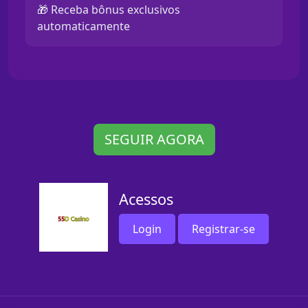
🎁 Receba bônus exclusivos
automaticamente
SEGUIR AGORA
Acessos
Login
Registrar-se