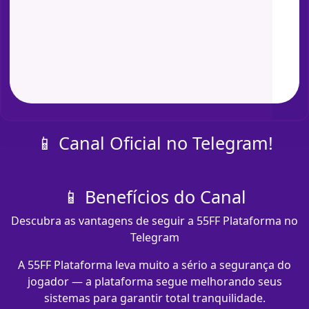
📱 Canal Oficial no Telegram!
📱 Benefícios do Canal
Descubra as vantagens de seguir a 55FF Plataforma no
Telegram
A 55FF Plataforma leva muito a sério a segurança do
jogador — a plataforma segue melhorando seus
sistemas para garantir total tranquilidade.