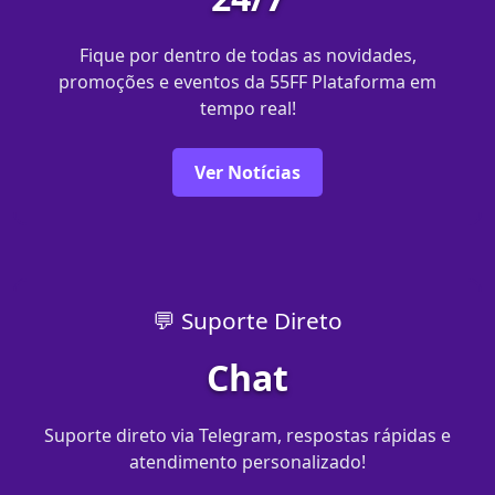
Fique por dentro de todas as novidades,
promoções e eventos da 55FF Plataforma em
tempo real!
Ver Notícias
💬 Suporte Direto
Chat
Suporte direto via Telegram, respostas rápidas e
atendimento personalizado!