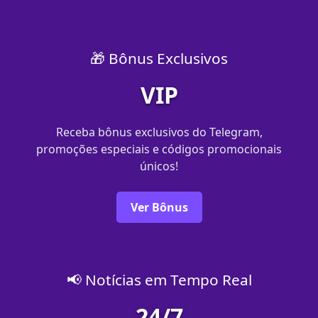
🎁 Bônus Exclusivos
VIP
Receba bônus exclusivos do Telegram,
promoções especiais e códigos promocionais
únicos!
Ver Bônus
📢 Notícias em Tempo Real
24/7