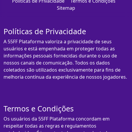
Políticas de Privacidade
Termos e Condições
Sitemap
Políticas de Privacidade
A 55FF Plataforma valoriza a privacidade de seus
usuários e está empenhada em proteger todas as
informações pessoais fornecidas durante o uso de
nossos canais de comunicação. Todos os dados
coletados são utilizados exclusivamente para fins de
melhoria contínua da experiência de nossos jogadores.
Termos e Condições
Os usuários da 55FF Plataforma concordam em
respeitar todas as regras e regulamentos