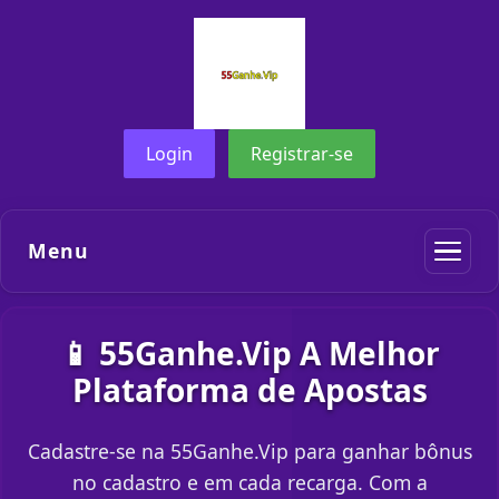
Login
Registrar-se
Menu
📱 55Ganhe.Vip A Melhor
Plataforma de Apostas
Cadastre-se na 55Ganhe.Vip para ganhar bônus
no cadastro e em cada recarga. Com a