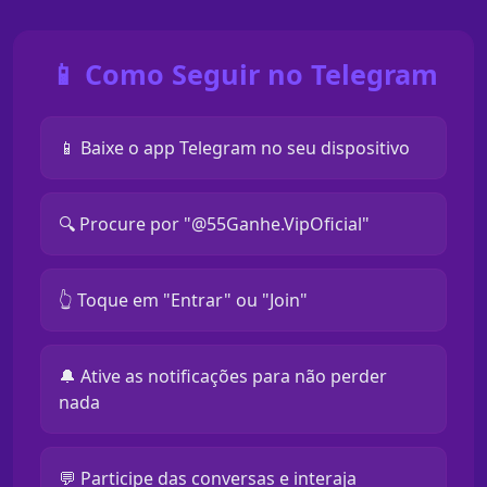
📱 Como Seguir no Telegram
📱 Baixe o app Telegram no seu dispositivo
🔍 Procure por "@55Ganhe.VipOficial"
👆 Toque em "Entrar" ou "Join"
🔔 Ative as notificações para não perder
nada
💬 Participe das conversas e interaja