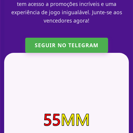
tem acesso a promoções incríveis e uma
experiência de jogo inigualável. Junte-se aos
vencedores agora!
SEGUIR NO TELEGRAM