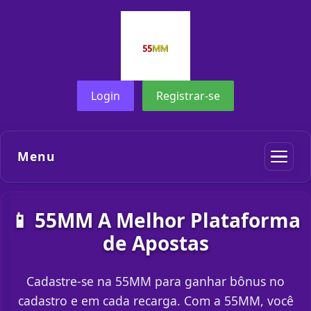
Login
Registrar-se
Menu
📱 55MM A Melhor Plataforma
de Apostas
Cadastre-se na 55MM para ganhar bônus no
cadastro e em cada recarga. Com a 55MM, você