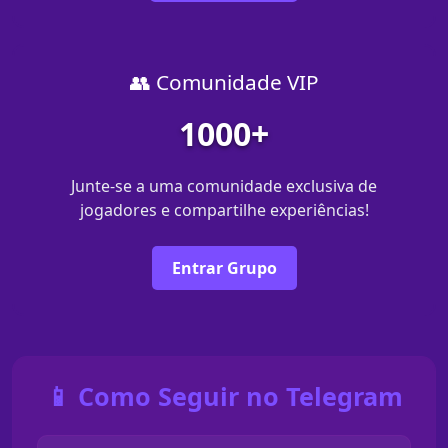
👥 Comunidade VIP
1000+
Junte-se a uma comunidade exclusiva de
jogadores e compartilhe experiências!
Entrar Grupo
📱 Como Seguir no Telegram