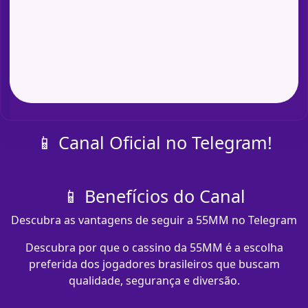
📱 Canal Oficial no Telegram!
📱 Benefícios do Canal
Descubra as vantagens de seguir a 55MM no Telegram
Descubra por que o cassino da 55MM é a escolha
preferida dos jogadores brasileiros que buscam
qualidade, segurança e diversão.