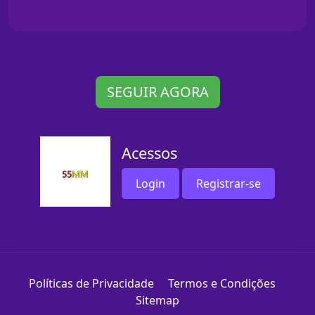
SEGUIR AGORA
Acessos
Login
Registrar-se
Políticas de Privacidade
Termos e Condições
Sitemap