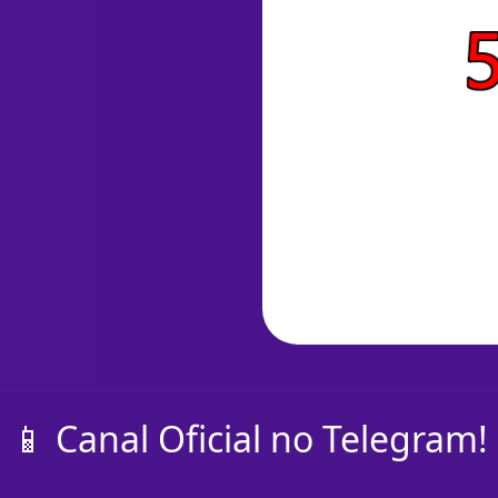
📱 Canal Oficial no Telegram!