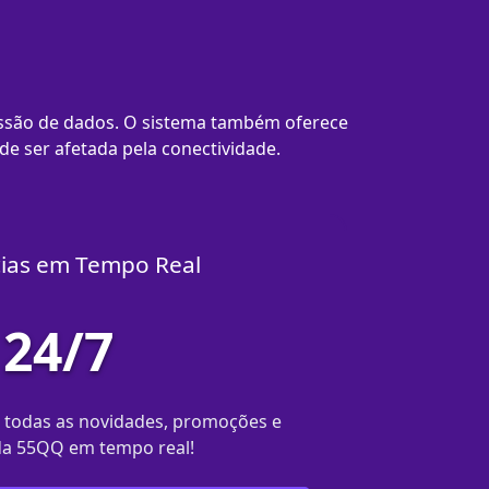
pressão de dados. O sistema também oferece
e ser afetada pela conectividade.
cias em Tempo Real
24/7
e todas as novidades, promoções e
da 55QQ em tempo real!