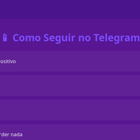
📱 Como Seguir no Telegram
ositivo
erder nada