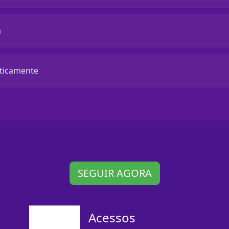
a
aticamente
SEGUIR AGORA
Acessos