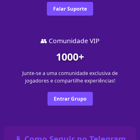
Falar Suporte
👥 Comunidade VIP
1000+
Junte-se a uma comunidade exclusiva de
jogadores e compartilhe experiências!
Entrar Grupo
📱 Como Seguir no Telegram