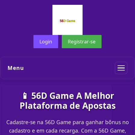
Login
Registrar-se
Menu
📱 56D Game A Melhor
Plataforma de Apostas
Cadastre-se na 56D Game para ganhar bônus no
cadastro e em cada recarga. Com a 56D Game,