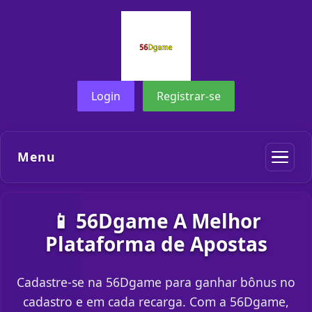
Login
Registrar-se
Menu
📱 56Dgame A Melhor
Plataforma de Apostas
Cadastre-se na 56Dgame para ganhar bônus no
cadastro e em cada recarga. Com a 56Dgame,