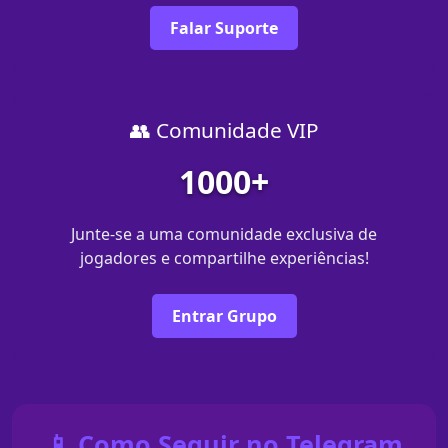
Falar Suporte
👥 Comunidade VIP
1000+
Junte-se a uma comunidade exclusiva de
jogadores e compartilhe experiências!
Entrar Grupo
📱 Como Seguir no Telegram