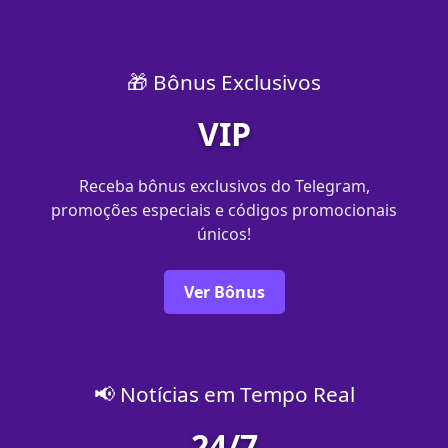
🎁 Bônus Exclusivos
VIP
Receba bônus exclusivos do Telegram,
promoções especiais e códigos promocionais
únicos!
Ver Bônus
📢 Notícias em Tempo Real
24/7