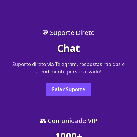
💬 Suporte Direto
Chat
Suporte direto via Telegram, respostas rápidas e
atendimento personalizado!
Falar Suporte
👥 Comunidade VIP
1000+