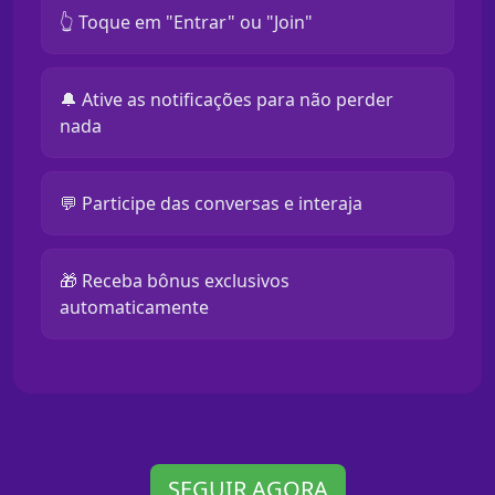
👆 Toque em "Entrar" ou "Join"
🔔 Ative as notificações para não perder
nada
💬 Participe das conversas e interaja
🎁 Receba bônus exclusivos
automaticamente
SEGUIR AGORA