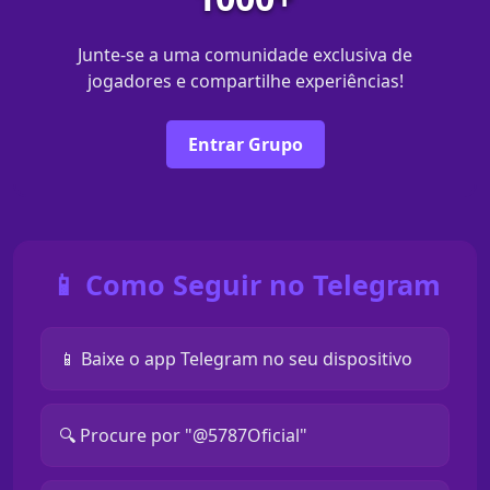
Junte-se a uma comunidade exclusiva de
jogadores e compartilhe experiências!
Entrar Grupo
📱 Como Seguir no Telegram
📱 Baixe o app Telegram no seu dispositivo
🔍 Procure por "@5787Oficial"