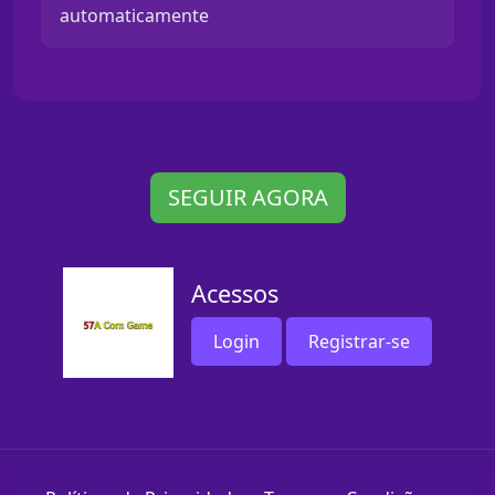
automaticamente
SEGUIR AGORA
Acessos
Login
Registrar-se