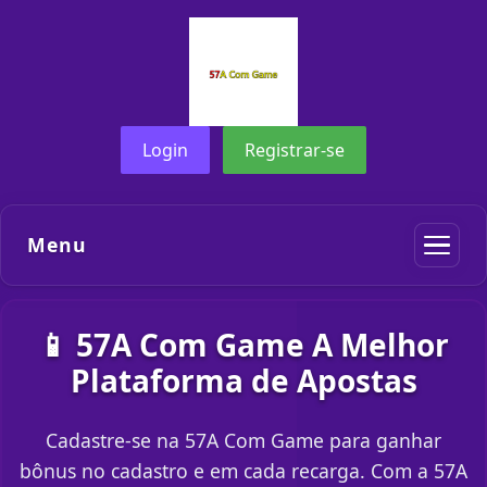
Login
Registrar-se
Menu
📱 57A Com Game A Melhor
Plataforma de Apostas
Cadastre-se na 57A Com Game para ganhar
bônus no cadastro e em cada recarga. Com a 57A