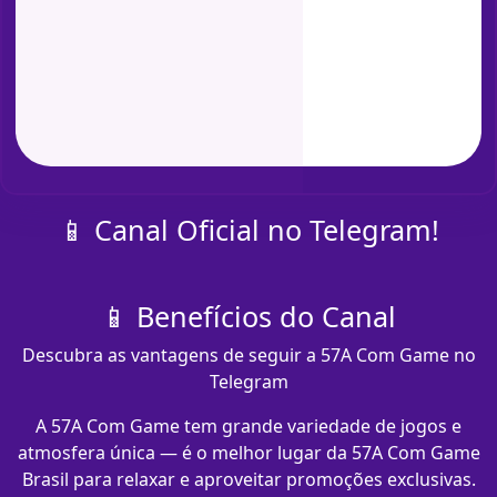
📱 Canal Oficial no Telegram!
📱 Benefícios do Canal
Descubra as vantagens de seguir a 57A Com Game no
Telegram
A 57A Com Game tem grande variedade de jogos e
atmosfera única — é o melhor lugar da 57A Com Game
Brasil para relaxar e aproveitar promoções exclusivas.