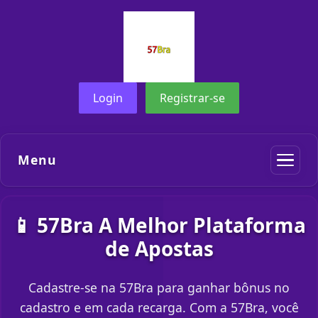
Login
Registrar-se
Menu
📱 57Bra A Melhor Plataforma
de Apostas
Cadastre-se na 57Bra para ganhar bônus no
cadastro e em cada recarga. Com a 57Bra, você