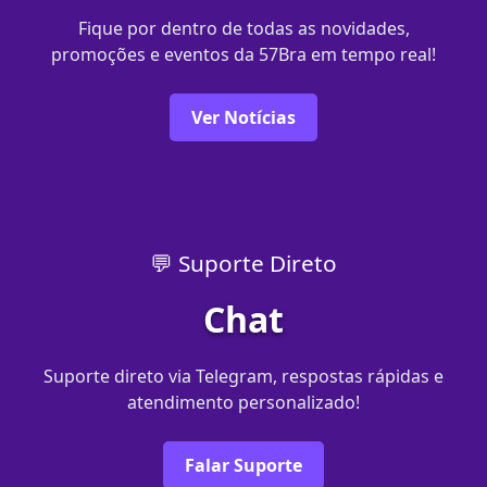
Fique por dentro de todas as novidades,
promoções e eventos da 57Bra em tempo real!
Ver Notícias
💬 Suporte Direto
Chat
Suporte direto via Telegram, respostas rápidas e
atendimento personalizado!
Falar Suporte