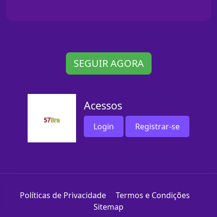
SEGUIR AGORA
Acessos
Login
Registrar-se
Políticas de Privacidade
Termos e Condições
Sitemap