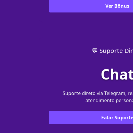
Ver Bônus
💬 Suporte Di
Cha
Suporte direto via Telegram, r
atendimento persona
Falar Suport