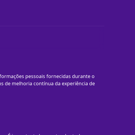
nformações pessoais fornecidas durante o
ns de melhoria contínua da experiência de