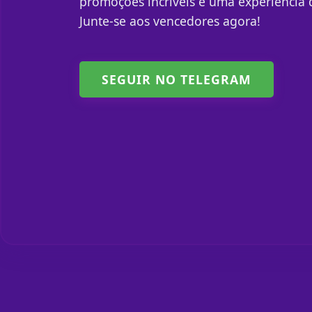
promoções incríveis e uma experiência d
Junte-se aos vencedores agora!
SEGUIR NO TELEGRAM