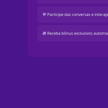
💬 Participe das conversas e interaj
🎁 Receba bônus exclusivos autom