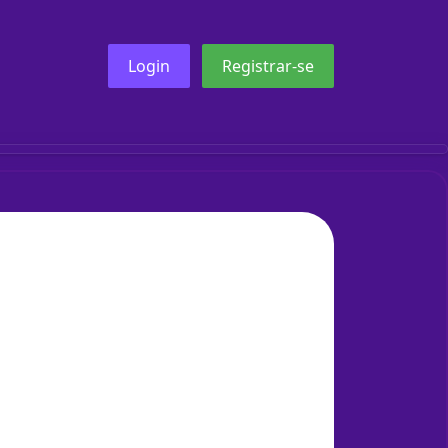
Login
Registrar-se