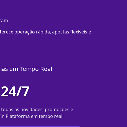
gram
erece operação rápida, apostas flexíveis e
cias em Tempo Real
24/7
e todas as novidades, promoções e
in Plataforma em tempo real!