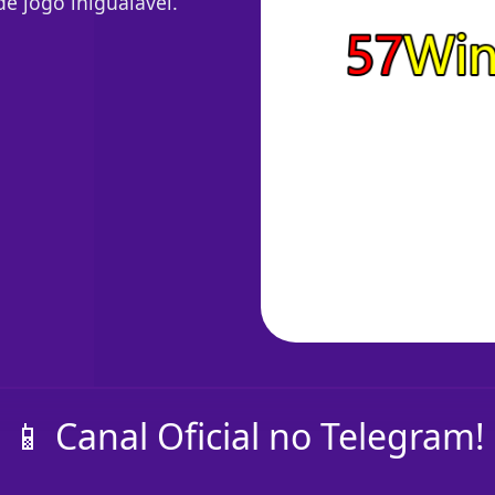
e jogo inigualável.
📱 Canal Oficial no Telegram!