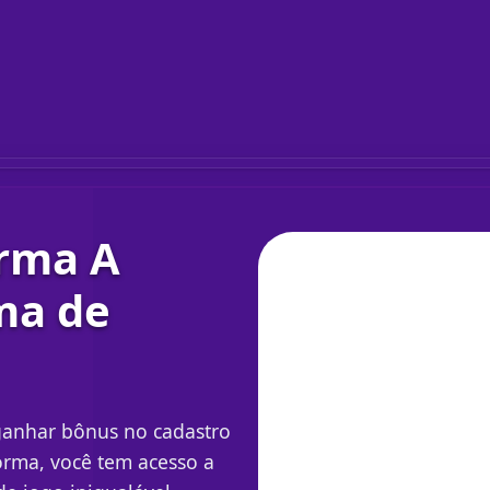
orma A
ma de
ganhar bônus no cadastro
orma, você tem acesso a