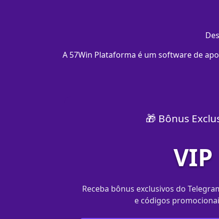
Des
A 57Win Plataforma é um software de apost
🎁 Bônus Exclu
VIP
Receba bônus exclusivos do Telegra
e códigos promocionai